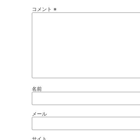
コメント
※
名前
メール
サイト