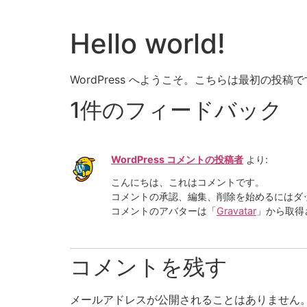
Hello world!
WordPress へようこそ。こちらは最初の
1件のフィードバック
WordPress コメントの投稿者
より:
こんにちは、これはコメントです。
コメントの承認、編集、削除を始めるにはダ
コメントのアバターは「
Gravatar
」から取得
コメントを残す
メールアドレスが公開されることはありません