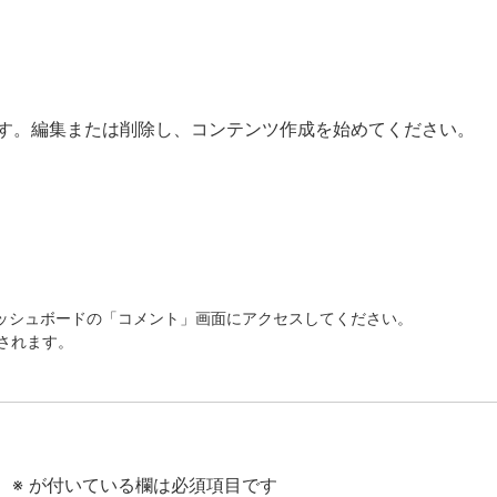
投稿です。編集または削除し、コンテンツ作成を始めてください。
ッシュボードの「コメント」画面にアクセスしてください。
されます。
。
※
が付いている欄は必須項目です