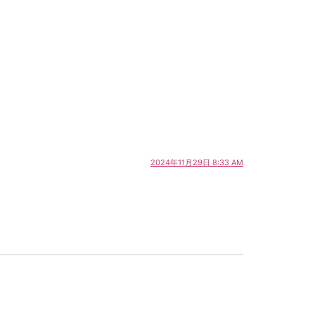
2024年11月29日 8:33 AM